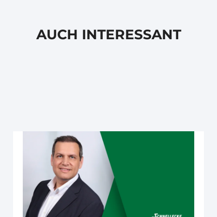
AUCH INTERESSANT