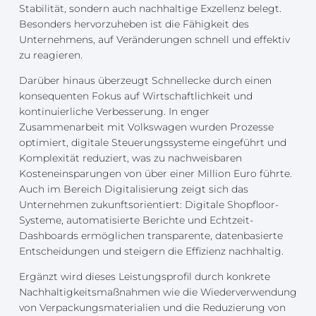
Stabilität, sondern auch nachhaltige Exzellenz belegt.
Besonders hervorzuheben ist die Fähigkeit des
Unternehmens, auf Veränderungen schnell und effektiv
zu reagieren.
Darüber hinaus überzeugt Schnellecke durch einen
konsequenten Fokus auf Wirtschaftlichkeit und
kontinuierliche Verbesserung. In enger
Zusammenarbeit mit Volkswagen wurden Prozesse
optimiert, digitale Steuerungssysteme eingeführt und
Komplexität reduziert, was zu nachweisbaren
Kosteneinsparungen von über einer Million Euro führte.
Auch im Bereich Digitalisierung zeigt sich das
Unternehmen zukunftsorientiert: Digitale Shopfloor-
Systeme, automatisierte Berichte und Echtzeit-
Dashboards ermöglichen transparente, datenbasierte
Entscheidungen und steigern die Effizienz nachhaltig.
Ergänzt wird dieses Leistungsprofil durch konkrete
Nachhaltigkeitsmaßnahmen wie die Wiederverwendung
von Verpackungsmaterialien und die Reduzierung von