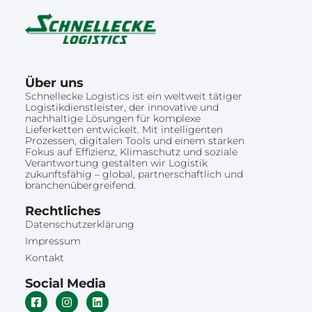
Über uns
Schnellecke Logistics ist ein weltweit tätiger
Logistikdienstleister, der innovative und
nachhaltige Lösungen für komplexe
Lieferketten entwickelt. Mit intelligenten
Prozessen, digitalen Tools und einem starken
Fokus auf Effizienz, Klimaschutz und soziale
Verantwortung gestalten wir Logistik
zukunftsfähig – global, partnerschaftlich und
branchenübergreifend.
Rechtliches
Datenschutzerklärung
Impressum
Kontakt
Social Media