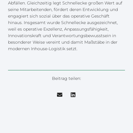
Abfällen. Gleichzeitig legt Schnellecke großen Wert auf
seine Mitarbeitenden, fördert deren Entwicklung und
engagiert sich sozial über das operative Geschäft
hinaus. Insgesamt wurde Schnellecke ausgezeichnet,
weil es operative Exzellenz, Anpassungsfähigkeit,
Innovationskraft und Verantwortungsbewusstsein in
besonderer Weise vereint und damit Maßstäbe in der
modernen Inhouse-Logistik setzt.
Beitrag teilen: