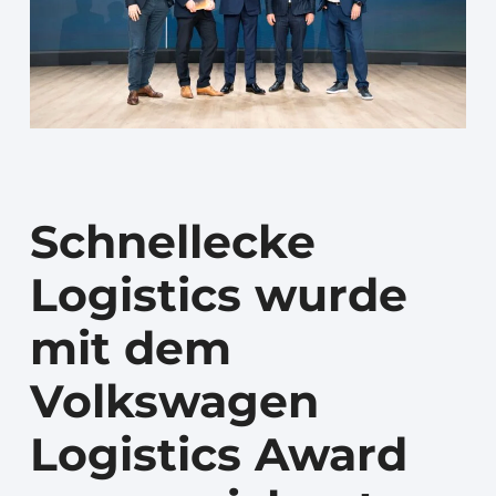
Schnellecke
Logistics wurde
mit dem
Volkswagen
Logistics Award