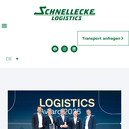
Transport anfragen
DE