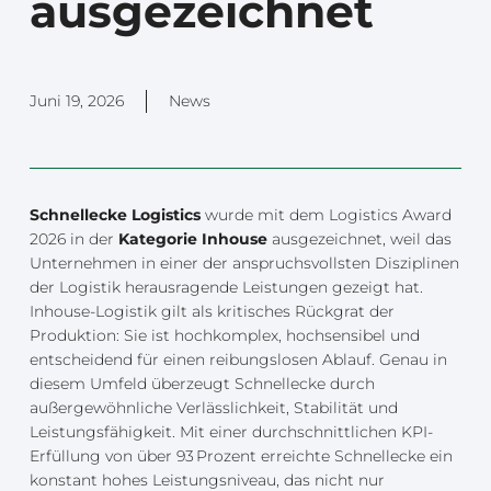
ausgezeichnet
Juni 19, 2026
News
Schnellecke Logistics
wurde mit dem Logistics Award
2026 in der
Kategorie Inhouse
ausgezeichnet, weil das
Unternehmen in einer der anspruchsvollsten Disziplinen
der Logistik herausragende Leistungen gezeigt hat.
Inhouse-Logistik gilt als kritisches Rückgrat der
Produktion: Sie ist hochkomplex, hochsensibel und
entscheidend für einen reibungslosen Ablauf. Genau in
diesem Umfeld überzeugt Schnellecke durch
außergewöhnliche Verlässlichkeit, Stabilität und
Leistungsfähigkeit. Mit einer durchschnittlichen KPI-
Erfüllung von über 93 Prozent erreichte Schnellecke ein
konstant hohes Leistungsniveau, das nicht nur