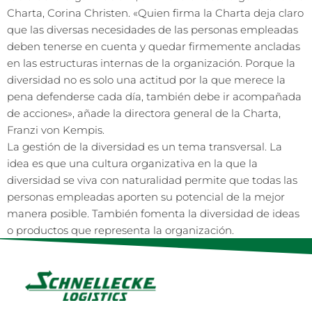
Charta, Corina Christen. «Quien firma la Charta deja claro
que las diversas necesidades de las personas empleadas
deben tenerse en cuenta y quedar firmemente ancladas
en las estructuras internas de la organización. Porque la
diversidad no es solo una actitud por la que merece la
pena defenderse cada día, también debe ir acompañada
de acciones», añade la directora general de la Charta,
Franzi von Kempis.
La gestión de la diversidad es un tema transversal. La
idea es que una cultura organizativa en la que la
diversidad se viva con naturalidad permite que todas las
personas empleadas aporten su potencial de la mejor
manera posible. También fomenta la diversidad de ideas
o productos que representa la organización.