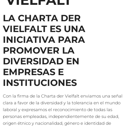
VIELFALT
LA CHARTA DER
VIELFALT ES UNA
INICIATIVA PARA
PROMOVER LA
DIVERSIDAD EN
EMPRESAS E
INSTITUCIONES
Con la firma de la Charta der Vielfalt enviamos una señal
clara a favor de la diversidad y la tolerancia en el mundo
laboral y expresamos el reconocimiento de todas las
personas empleadas, independientemente de su edad,
origen étnico y nacionalidad, género e identidad de