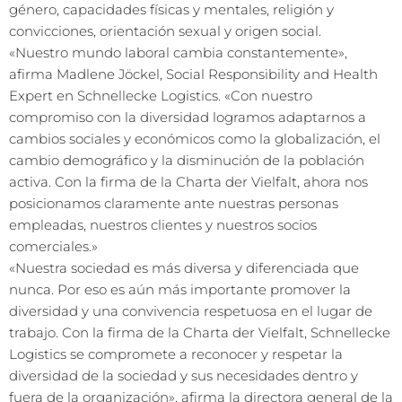
género, capacidades físicas y mentales, religión y
convicciones, orientación sexual y origen social.
«Nuestro mundo laboral cambia constantemente»,
afirma Madlene Jöckel, Social Responsibility and Health
Expert en Schnellecke Logistics. «Con nuestro
compromiso con la diversidad logramos adaptarnos a
cambios sociales y económicos como la globalización, el
cambio demográfico y la disminución de la población
activa. Con la firma de la Charta der Vielfalt, ahora nos
posicionamos claramente ante nuestras personas
empleadas, nuestros clientes y nuestros socios
comerciales.»
«Nuestra sociedad es más diversa y diferenciada que
nunca. Por eso es aún más importante promover la
diversidad y una convivencia respetuosa en el lugar de
trabajo. Con la firma de la Charta der Vielfalt, Schnellecke
Logistics se compromete a reconocer y respetar la
diversidad de la sociedad y sus necesidades dentro y
fuera de la organización», afirma la directora general de la