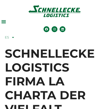
ES
SCHNELLECKE
LOGISTICS
FIRMA LA
CHARTA DER