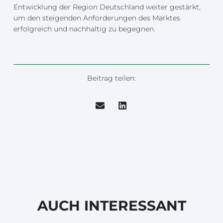
Entwicklung der Region Deutschland weiter gestärkt,
um den steigenden Anforderungen des Marktes
erfolgreich und nachhaltig zu begegnen.
Beitrag teilen:
AUCH INTERESSANT