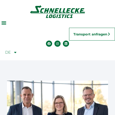
Transport anfragen
DE