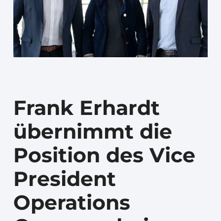
Frank Erhardt
übernimmt die
Position des Vice
President
Operations