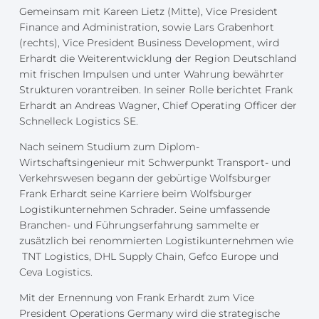
Gemeinsam mit Kareen Lietz (Mitte), Vice President
Finance and Administration, sowie Lars Grabenhort
(rechts), Vice President Business Development, wird
Erhardt die Weiterentwicklung der Region Deutschland
mit frischen Impulsen und unter Wahrung bewährter
Strukturen vorantreiben. In seiner Rolle berichtet Frank
Erhardt an Andreas Wagner, Chief Operating Officer der
Schnelleck Logistics SE.
Nach seinem Studium zum Diplom-
Wirtschaftsingenieur mit Schwerpunkt Transport- und
Verkehrswesen begann der gebürtige Wolfsburger
Frank Erhardt seine Karriere beim Wolfsburger
Logistikunternehmen Schrader. Seine umfassende
Branchen- und Führungserfahrung sammelte er
zusätzlich bei renommierten Logistikunternehmen wie
TNT Logistics, DHL Supply Chain, Gefco Europe und
Ceva Logistics.
Mit der Ernennung von Frank Erhardt zum Vice
President Operations Germany wird die strategische