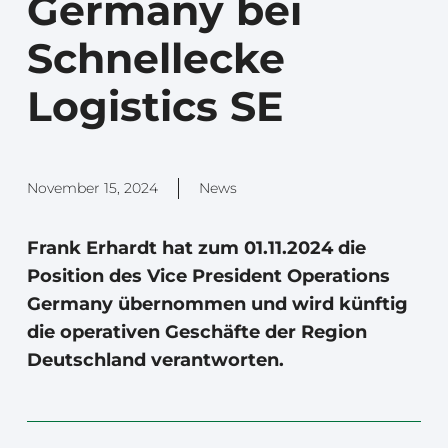
Germany bei
Schnellecke
Logistics SE
November 15, 2024
News
Frank Erhardt hat zum 01.11.2024 die
Position des Vice President Operations
Germany übernommen und wird künftig
die operativen Geschäfte der Region
Deutschland verantworten.